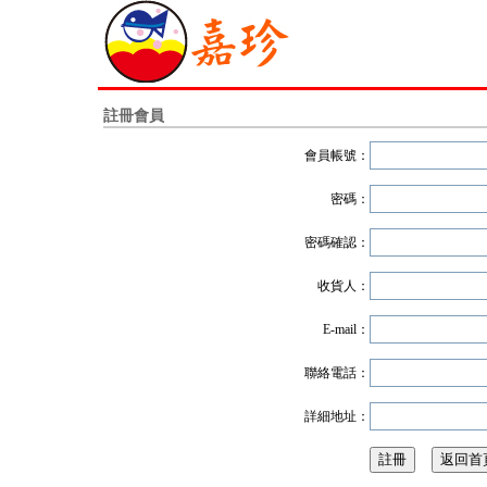
註冊會員
會員帳號：
密碼：
密碼確認：
收貨人：
E-mail：
聯絡電話：
詳細地址：