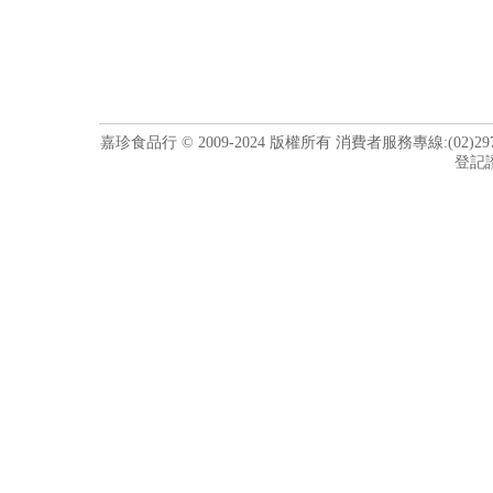
嘉珍食品行 © 2009-2024 版權所有 消費者服務專線:(02)297
登記證編